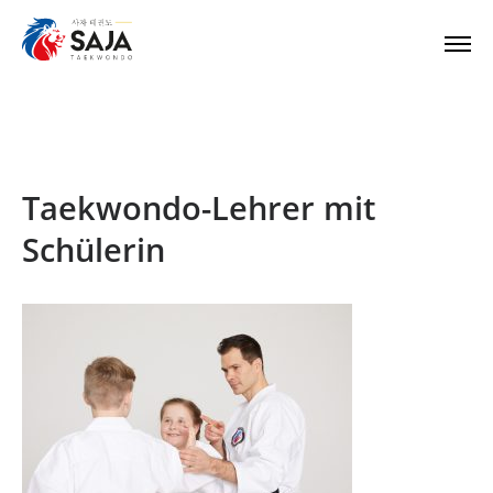
Taekwondo-Lehrer mit
Schülerin