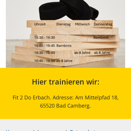
Hier trainieren wir:
Fit 2 Do Erbach. Adresse: Am Mittelpfad 18,
65520 Bad Camberg.