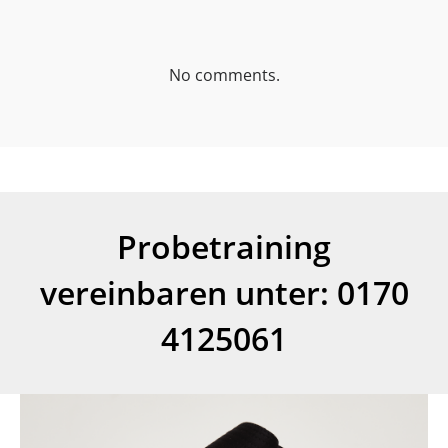
No comments.
Probetraining
vereinbaren unter: 0170
4125061