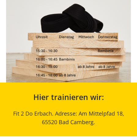
Hier trainieren wir:
Fit 2 Do Erbach. Adresse: Am Mittelpfad 18,
65520 Bad Camberg.