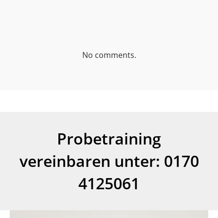
No comments.
Probetraining
vereinbaren unter: 0170
4125061