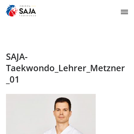
SAJA-
Taekwondo_Lehrer_Metzner
_01